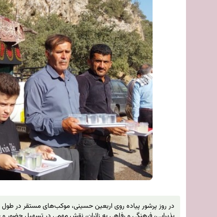
پذیرایی، فرهنگی و رفاهی به زائران، نقش مهمی در تسهیل حضور و 