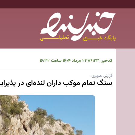
کدخبر: ۸۹۱۲۳
۲۳ مرداد ۱۴۰۴ ساعت ۱۶:۳۲
گزارش تصویری؛
سنگ‌ تمام موکب داران لنده‌ای در پذیرای