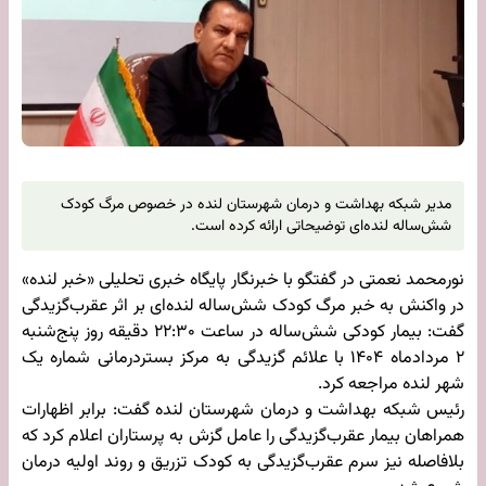
مدیر شبکه بهداشت و درمان شهرستان لنده در خصوص مرگ کودک
شش‌ساله لنده‌ای توضیحاتی ارائه کرده است.
نورمحمد نعمتی در گفتگو با خبرنگار پایگاه خبری تحلیلی «خبر لنده»
در واکنش به خبر مرگ کودک شش‌ساله لنده‌ای بر اثر عقرب‌گزیدگی
گفت: بیمار کودکی شش‌ساله در ساعت ۲۲:۳۰ دقیقه روز پنج‌شنبه
۲ مردادماه ۱۴۰۴ با علائم گزیدگی به مرکز بستردرمانی شماره یک
شهر لنده مراجعه کرد.
رئیس شبکه بهداشت و درمان شهرستان لنده گفت: برابر اظهارات
همراهان بیمار عقرب‌گزیدگی را عامل گزش به پرستاران اعلام کرد که
بلافاصله نیز سرم عقرب‌گزیدگی به کودک تزریق و روند اولیه درمان