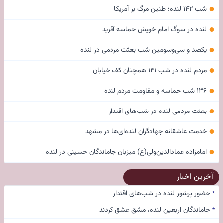
●
شب ۱۴۲ لنده؛ طنین مرگ بر آمریکا
●
لنده در سوگ امام خویش حماسه آفرید
●
یکصد و سی‌وسومین شب بعثت مردمی در لنده
●
مردم لنده در شب ۱۴۱ همچنان کف خیابان
●
۱۳۶ شب حماسه و مقاومت مردم لنده
●
بعثت مردمی لنده در شب‌های اقتدار
●
خدمت عاشقانه جهادگران لنده‌ای‌ها در مشهد
●
امامزاده عمادالدین‌ولی(ع) میزبان جاماندگان حسینی در لنده
آخرین اخبار
حضور پرشور لنده در شب‌های اقتدار
*
جاماندگان اربعین لنده، مشق عشق کردند
*