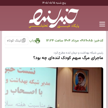
پنج شنبه ۱۴۰۵/۰۵/۱۵
کدخبر: ۸۹۰۸۵
۰۴ مرداد ۱۴۰۴ ساعت ۱۲:۲۴
چاپ
لینک کوتاه
رئیس شبکه بهداشت و درمان لنده مطرح کرد:
ماجرای مرگ مبهم کودک لنده‌ای چه بود؟